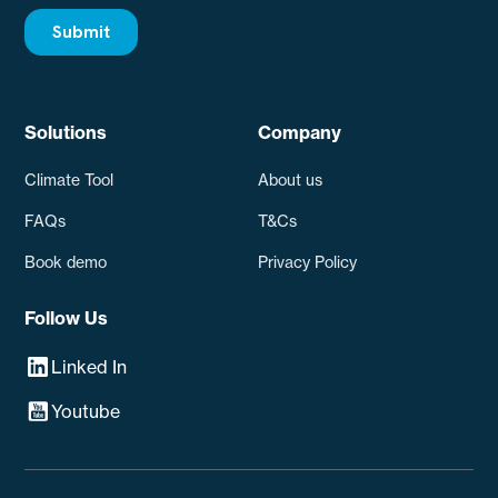
Solutions
Company
Climate Tool
About us
FAQs
T&Cs
Book demo
Privacy Policy
Follow Us
Linked In
Youtube