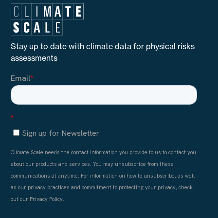
Stay up to date with climate data for physical risks
assessments