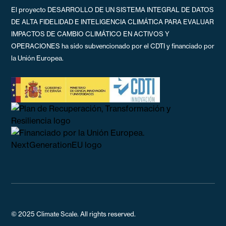
El proyecto DESARROLLO DE UN SISTEMA INTEGRAL DE DATOS
DE ALTA FIDELIDAD E INTELIGENCIA CLIMÁTICA PARA EVALUAR
IMPACTOS DE CAMBIO CLIMÁTICO EN ACTIVOS Y
OPERACIONES ha sido subvencionado por el CDTI y financiado por
la Unión Europea.
© 2025 Climate Scale. All rights reserved.