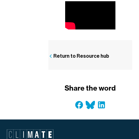
Return to Resource hub
Share the word