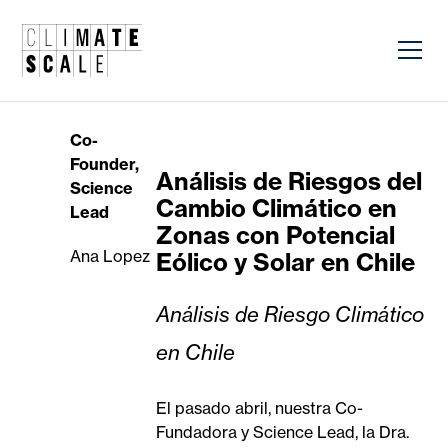
Co-
Founder,
Análisis de Riesgos del
Science
Cambio Climático en
Lead
Zonas con Potencial
Ana Lopez
Eólico y Solar en Chile
Análisis de Riesgo Climático
en Chile
El pasado abril, nuestra Co-
Fundadora y Science Lead, la Dra.