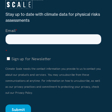
Stay up to date with climate data for physical risks
assessments