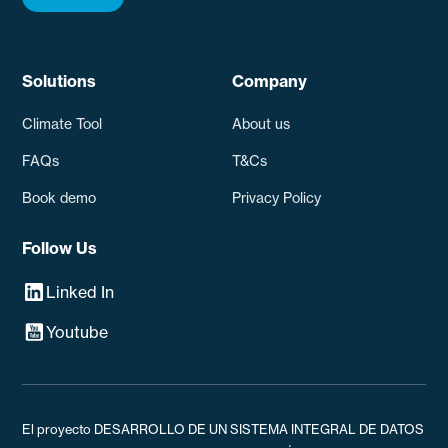
Solutions
Company
Climate Tool
About us
FAQs
T&Cs
Book demo
Privacy Policy
Follow Us
Linked In
Youtube
El proyecto DESARROLLO DE UN SISTEMA INTEGRAL DE DATOS