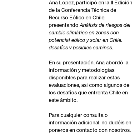
Ana Lopez, participó en la II Edición
de la Conferencia Técnica de
Recurso Eólico en Chile,
presentando
Análisis de riesgos del
cambio climático en zonas con
potencial eólico y solar en Chile:
desafíos y posibles caminos
.
En su presentación, Ana abordó la
información y metodologías
disponibles para realizar estas
evaluaciones, así como algunos de
los desafíos que enfrenta Chile en
este ámbito.
Para cualquier consulta o
información adicional, no dudéis en
poneros en contacto con nosotros.