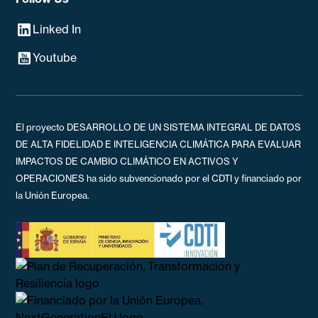
Linked In
Youtube
El proyecto DESARROLLO DE UN SISTEMA INTEGRAL DE DATOS
DE ALTA FIDELIDAD E INTELIGENCIA CLIMÁTICA PARA EVALUAR
IMPACTOS DE CAMBIO CLIMÁTICO EN ACTIVOS Y
OPERACIONES ha sido subvencionado por el CDTI y financiado por
la Unión Europea.