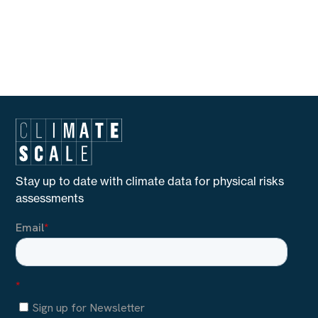
Stay up to date with climate data for physical risks
assessments